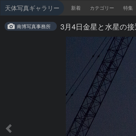
天体写真ギャラリー
新着
カテゴリー
特集
3月4日金星と水星の接
南博写真事務所