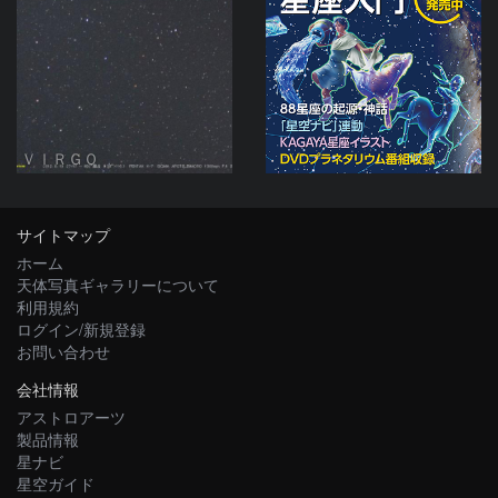
ＶＩＲＧＯ
サイトマップ
ホーム
天体写真ギャラリーについて
利用規約
ログイン/新規登録
お問い合わせ
会社情報
アストロアーツ
製品情報
星ナビ
星空ガイド