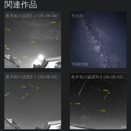
関連作品
夜半前の流星E-2 (26-08-04)
天の川
alphavir
TOMO88
夜半前の流星E-1 (26-08-02)
夜半前の流星N-2 (26-08-02)
alphavir
alphavir