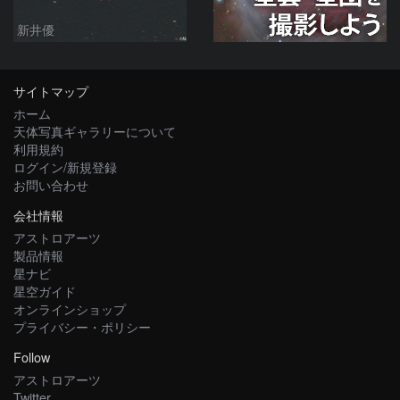
新井優
サイトマップ
ホーム
天体写真ギャラリーについて
利用規約
ログイン/新規登録
お問い合わせ
会社情報
アストロアーツ
製品情報
星ナビ
星空ガイド
オンラインショップ
プライバシー・ポリシー
Follow
アストロアーツ
Twitter