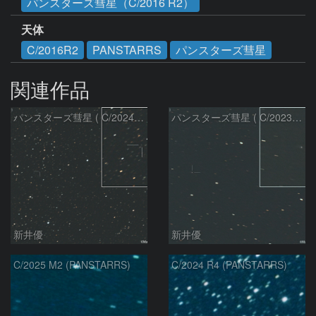
パンスターズ彗星（C/2016 R2）
天体
C/2016R2
PANSTARRS
パンスターズ彗星
関連作品
パンスターズ彗星 ( C/2024R4 )：2026/07/27
パンスターズ彗星 ( C/2023R1 )：2026/07/09
新井優
新井優
C/2025 M2 (PANSTARRS)
C/2024 R4 (PANSTARRS)