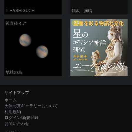
T-HASHIGUCHI
駒沢 満晴
PR
視直径 4.7"
地球の為
サイトマップ
ホーム
天体写真ギャラリーについて
利用規約
ログイン/新規登録
お問い合わせ