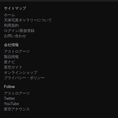
サイトマップ
ホーム
天体写真ギャラリーについて
利用規約
ログイン/新規登録
お問い合わせ
会社情報
アストロアーツ
製品情報
星ナビ
星空ガイド
オンラインショップ
プライバシー・ポリシー
Follow
アストロアーツ
Twitter
YouTube
星空アナウンス