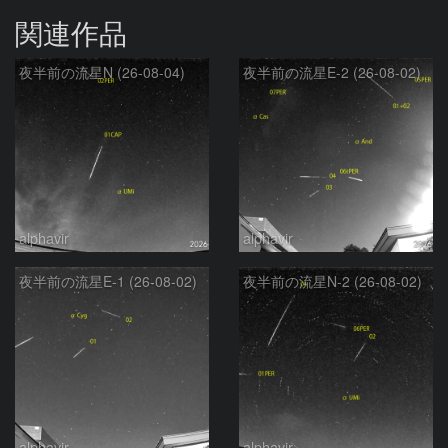
関連作品
夜半前の流星N (26-08-04)
夜半前の流星E-2 (26-08-02)
alphavir
alphavir
夜半前の流星E-1 (26-08-02)
夜半前の流星N-2 (26-08-02)
alphavir
alphavir