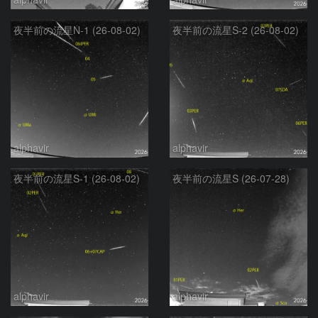
夜半前の流星N-1 (26-08-02)
夜半前の流星S-2 (26-08-02)
alphavir
alphavir
夜半前の流星S-1 (26-08-02)
夜半前の流星S (26-07-28)
alphavir
alphavir