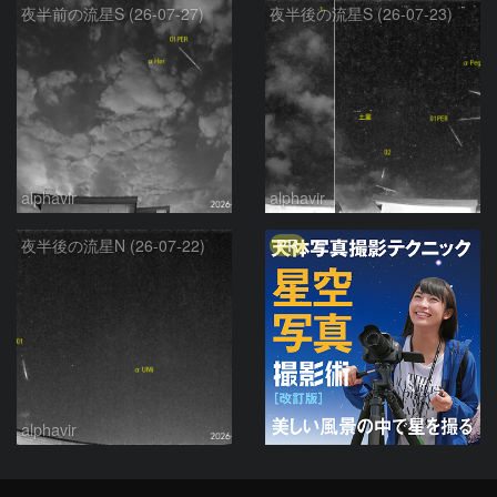
夜半前の流星S (26-07-27)
夜半後の流星S (26-07-23)
alphavir
alphavir
PR
夜半後の流星N (26-07-22)
alphavir