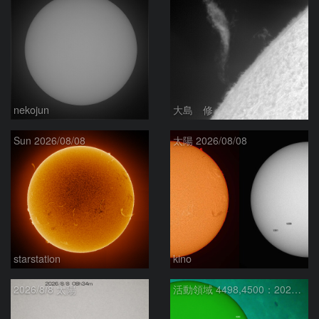
nekojun
大島 修
Sun 2026/08/08
太陽 2026/08/08
starstation
kino
2026/8/8 太陽
活動領域 4498,4500：2026/08/08