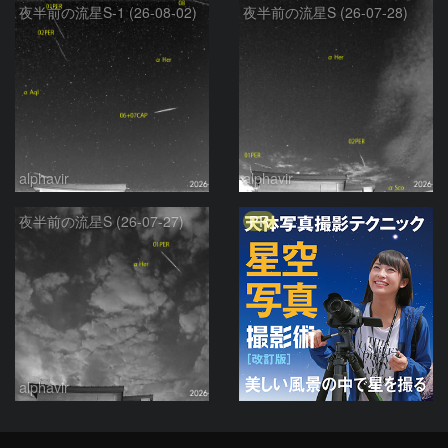
夜半前の流星S-1 (26-08-02)
夜半前の流星S (26-07-28)
alphavir
alphavir
PR
夜半前の流星S (26-07-27)
alphavir