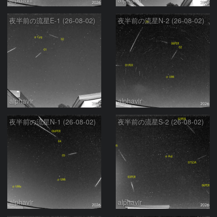
夜半前の流星E-1 (26-08-02)
夜半前の流星N-2 (26-08-02)
alphavir
alphavir
夜半前の流星N-1 (26-08-02)
夜半前の流星S-2 (26-08-02)
alphavir
alphavir