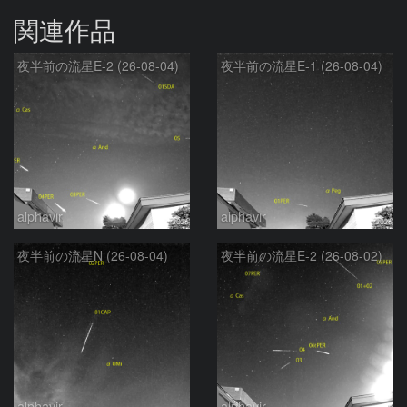
関連作品
夜半前の流星E-2 (26-08-04)
夜半前の流星E-1 (26-08-04)
alphavir
alphavir
夜半前の流星N (26-08-04)
夜半前の流星E-2 (26-08-02)
alphavir
alphavir