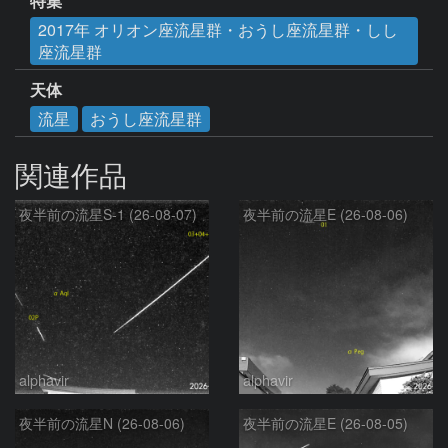
特集
2017年 オリオン座流星群・おうし座流星群・しし
座流星群
天体
流星
おうし座流星群
関連作品
夜半前の流星S-1 (26-08-07)
夜半前の流星E (26-08-06)
alphavir
alphavir
夜半前の流星N (26-08-06)
夜半前の流星E (26-08-05)