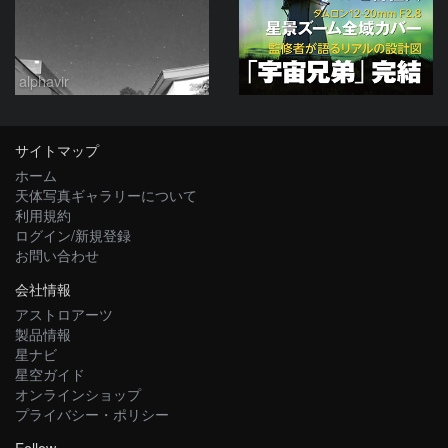
alphavir
サイトマップ
ホーム
天体写真ギャラリーについて
利用規約
ログイン/新規登録
お問い合わせ
会社情報
アストロアーツ
製品情報
星ナビ
星空ガイド
オンラインショップ
プライバシー・ポリシー
Follow