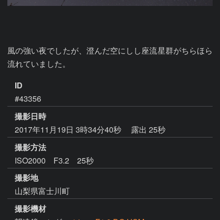
風の強い夜でしたが、澄んだ空にしし座流星群がちらほら
流れていました。
ID
#43356
撮影日時
2017年11月19日 3時34分40秒
露出 25秒
撮影方法
ISO2000 F3.2 25秒
撮影地
山梨県富士川町
撮影機材