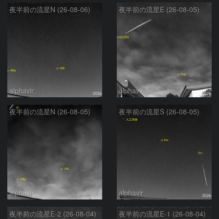
夜半前の流星N (26-08-06)
夜半前の流星E (26-08-05)
alphavir
alphavir
夜半前の流星N (26-08-05)
夜半前の流星S (26-08-05)
alphavir
alphavir
夜半前の流星E-2 (26-08-04)
夜半前の流星E-1 (26-08-04)