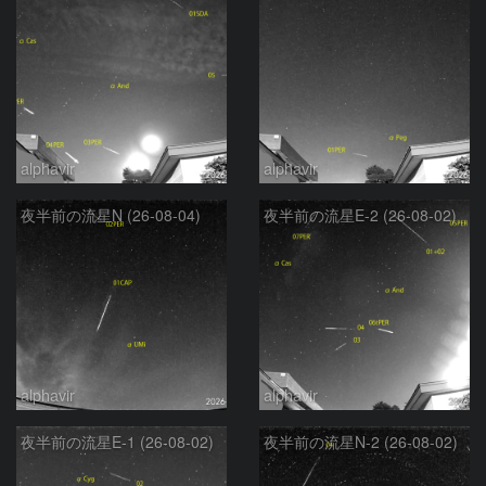
alphavir
alphavir
夜半前の流星N (26-08-04)
夜半前の流星E-2 (26-08-02)
alphavir
alphavir
夜半前の流星E-1 (26-08-02)
夜半前の流星N-2 (26-08-02)