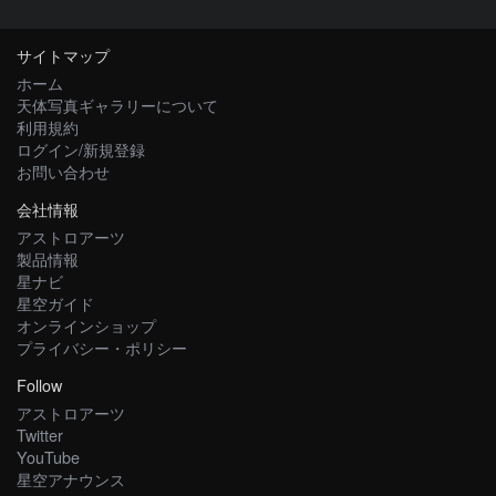
サイトマップ
ホーム
天体写真ギャラリーについて
利用規約
ログイン/新規登録
お問い合わせ
会社情報
アストロアーツ
製品情報
星ナビ
星空ガイド
オンラインショップ
プライバシー・ポリシー
Follow
アストロアーツ
Twitter
YouTube
星空アナウンス