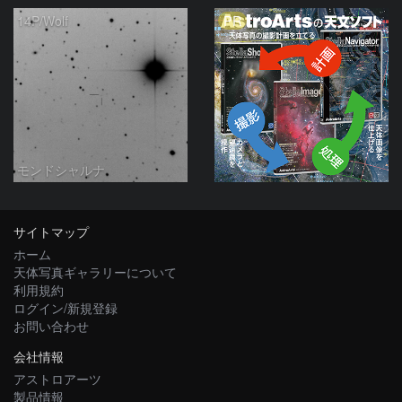
PR
14P/Wolf
モンドシャルナ
サイトマップ
ホーム
天体写真ギャラリーについて
利用規約
ログイン/新規登録
お問い合わせ
会社情報
アストロアーツ
製品情報