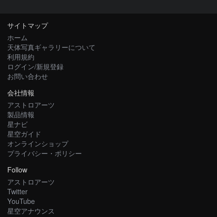
サイトマップ
ホーム
天体写真ギャラリーについて
利用規約
ログイン/新規登録
お問い合わせ
会社情報
アストロアーツ
製品情報
星ナビ
星空ガイド
オンラインショップ
プライバシー・ポリシー
Follow
アストロアーツ
Twitter
YouTube
星空アナウンス