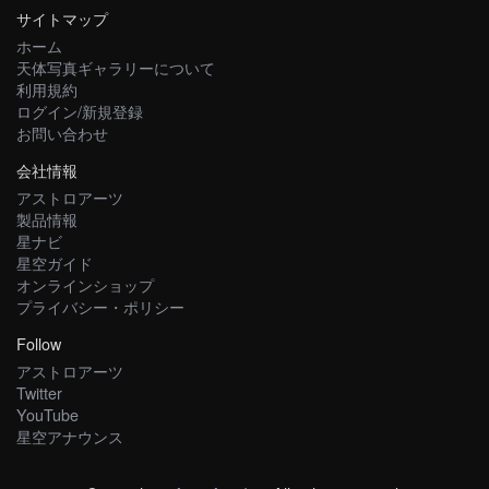
サイトマップ
ホーム
天体写真ギャラリーについて
利用規約
ログイン/新規登録
お問い合わせ
会社情報
アストロアーツ
製品情報
星ナビ
星空ガイド
オンラインショップ
プライバシー・ポリシー
Follow
アストロアーツ
Twitter
YouTube
星空アナウンス