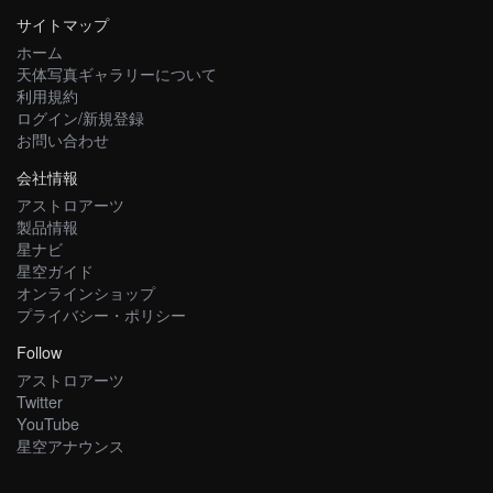
サイトマップ
ホーム
天体写真ギャラリーについて
利用規約
ログイン/新規登録
お問い合わせ
会社情報
アストロアーツ
製品情報
星ナビ
星空ガイド
オンラインショップ
プライバシー・ポリシー
Follow
アストロアーツ
Twitter
YouTube
星空アナウンス