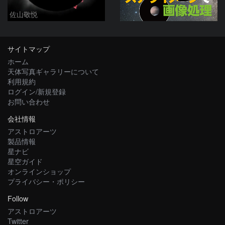
佐山敬悦
サイトマップ
ホーム
天体写真ギャラリーについて
利用規約
ログイン/新規登録
お問い合わせ
会社情報
アストロアーツ
製品情報
星ナビ
星空ガイド
オンラインショップ
プライバシー・ポリシー
Follow
アストロアーツ
Twitter