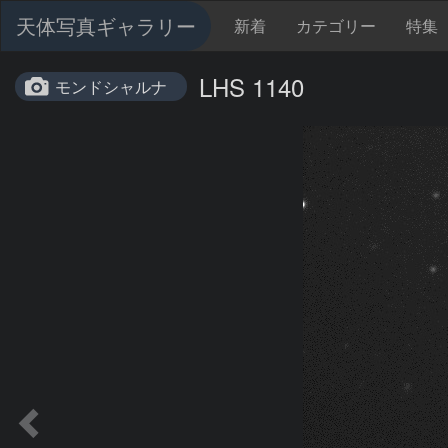
天体写真ギャラリー
新着
カテゴリー
特集
LHS 1140
モンドシャルナ