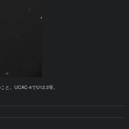
。UCAC-4でU12.3等。