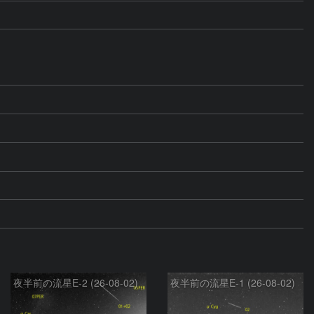
夜半前の流星E-2 (26-08-02)
夜半前の流星E-1 (26-08-02)