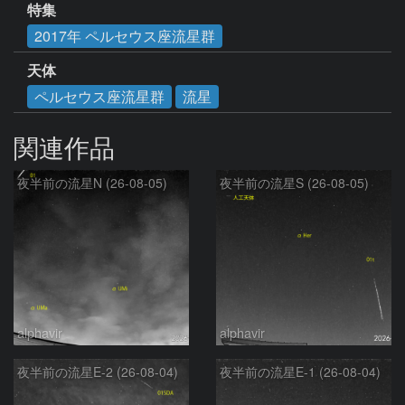
特集
2017年 ペルセウス座流星群
天体
ペルセウス座流星群
流星
関連作品
夜半前の流星N (26-08-05)
夜半前の流星S (26-08-05)
alphavir
alphavir
夜半前の流星E-2 (26-08-04)
夜半前の流星E-1 (26-08-04)