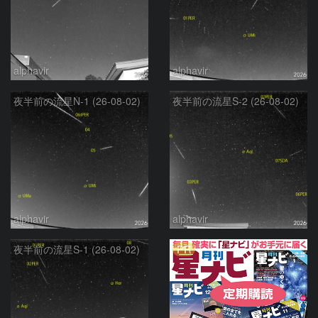
alphavir
alphavir
夜半前の流星N-1 (26-08-02)
夜半前の流星S-2 (26-08-02)
alphavir
alphavir
PR
夜半前の流星S-1 (26-08-02)