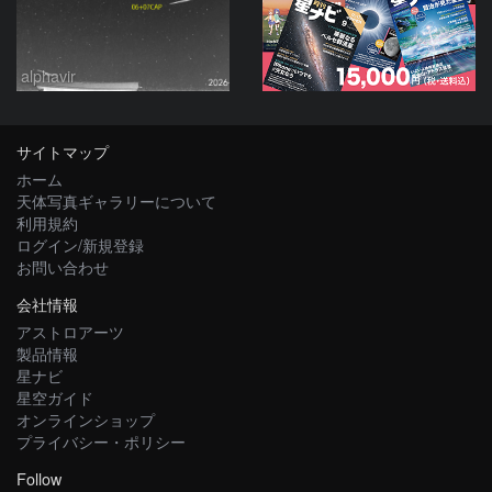
alphavir
サイトマップ
ホーム
天体写真ギャラリーについて
利用規約
ログイン/新規登録
お問い合わせ
会社情報
アストロアーツ
製品情報
星ナビ
星空ガイド
オンラインショップ
プライバシー・ポリシー
Follow