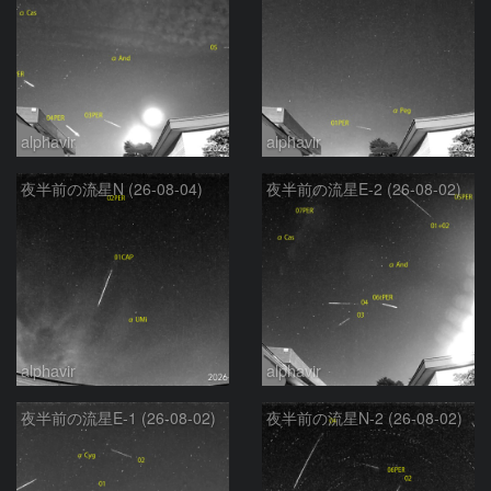
alphavir
alphavir
夜半前の流星N (26-08-04)
夜半前の流星E-2 (26-08-02)
alphavir
alphavir
夜半前の流星E-1 (26-08-02)
夜半前の流星N-2 (26-08-02)