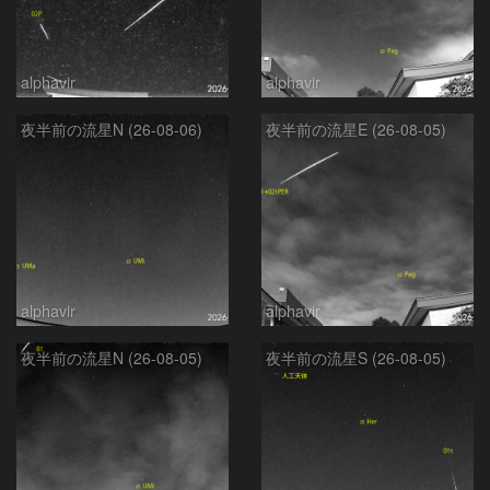
alphavir
alphavir
夜半前の流星N (26-08-06)
夜半前の流星E (26-08-05)
alphavir
alphavir
夜半前の流星N (26-08-05)
夜半前の流星S (26-08-05)