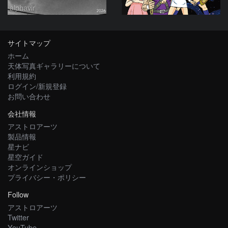
alphavir
サイトマップ
ホーム
天体写真ギャラリーについて
利用規約
ログイン/新規登録
お問い合わせ
会社情報
アストロアーツ
製品情報
星ナビ
星空ガイド
オンラインショップ
プライバシー・ポリシー
Follow
アストロアーツ
Twitter
YouTube