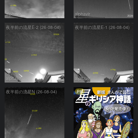
alphavir
alphavir
夜半前の流星E-2 (26-08-04)
夜半前の流星E-1 (26-08-04)
alphavir
alphavir
PR
夜半前の流星N (26-08-04)