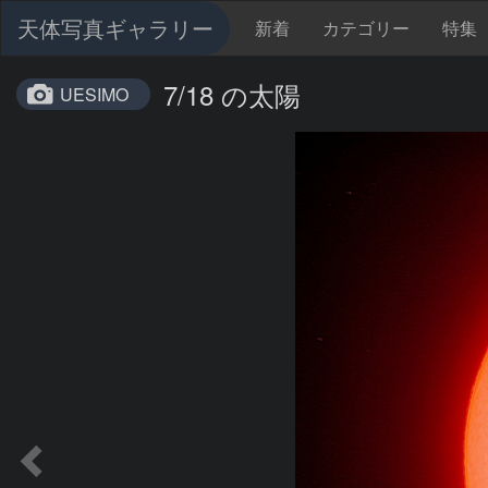
天体写真ギャラリー
新着
カテゴリー
特集
7/18 の太陽
UESIMO