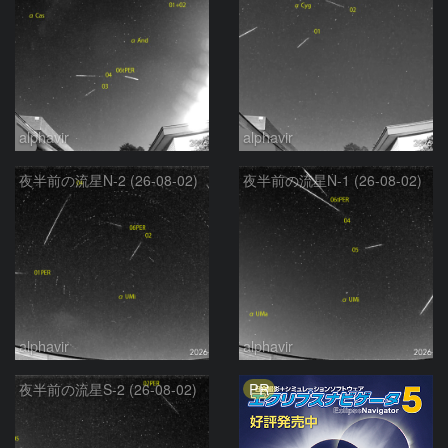
alphavir
alphavir
夜半前の流星N-2 (26-08-02)
夜半前の流星N-1 (26-08-02)
alphavir
alphavir
PR
夜半前の流星S-2 (26-08-02)