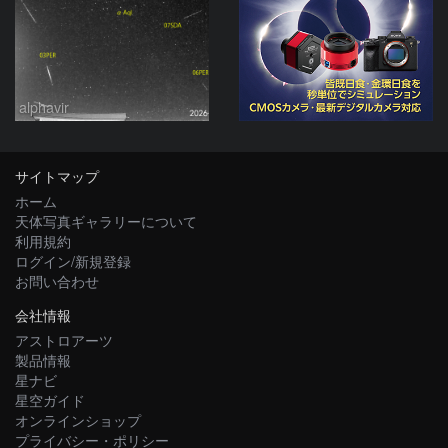
alphavir
サイトマップ
ホーム
天体写真ギャラリーについて
利用規約
ログイン/新規登録
お問い合わせ
会社情報
アストロアーツ
製品情報
星ナビ
星空ガイド
オンラインショップ
プライバシー・ポリシー