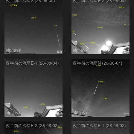
夜半前の流星S (26-08-05)
夜半前の流星E-2 (26-08-04)
alphavir
alphavir
夜半前の流星E-1 (26-08-04)
夜半前の流星N (26-08-04)
alphavir
alphavir
夜半前の流星E-2 (26-08-02)
夜半前の流星E-1 (26-08-02)