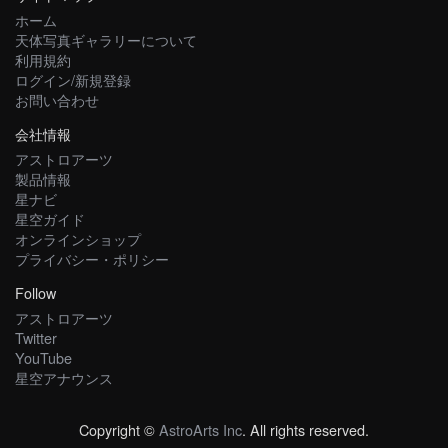
ホーム
天体写真ギャラリーについて
利用規約
ログイン/新規登録
お問い合わせ
会社情報
アストロアーツ
製品情報
星ナビ
星空ガイド
オンラインショップ
プライバシー・ポリシー
Follow
アストロアーツ
Twitter
YouTube
星空アナウンス
Copyright ©
AstroArts Inc
. All rights reserved.