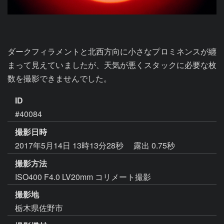
ダークフィラメントと北西方向に小さなプロミネンスが纏
まって見えていましたが、天気が悪くスタックに必要な枚
数を撮影できませんでした。
ID
#40084
撮影日時
2017年5月14日 13時13分28秒
露出 0.75秒
撮影方法
ISO400 F4.0 LV20mm コリメート撮影
撮影地
栃木県佐野市