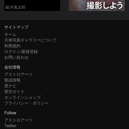
銀河鬼太郎
サイトマップ
ホーム
天体写真ギャラリーについて
利用規約
ログイン/新規登録
お問い合わせ
会社情報
アストロアーツ
製品情報
星ナビ
星空ガイド
オンラインショップ
プライバシー・ポリシー
Follow
アストロアーツ
Twitter