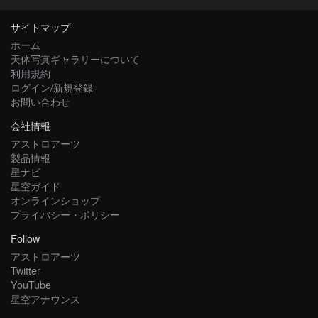
サイトマップ
ホーム
天体写真ギャラリーについて
利用規約
ログイン/新規登録
お問い合わせ
会社情報
アストロアーツ
製品情報
星ナビ
星空ガイド
オンラインショップ
プライバシー・ポリシー
Follow
アストロアーツ
Twitter
YouTube
星空アナウンス