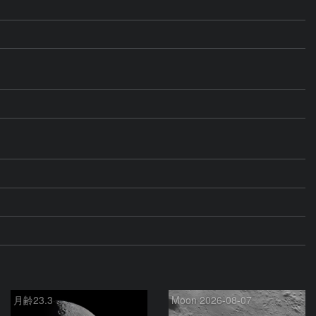
月齢23.3
Moon 2026-08-07