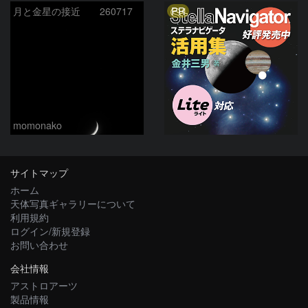
PR
月と金星の接近 260717
momonako
サイトマップ
ホーム
天体写真ギャラリーについて
利用規約
ログイン/新規登録
お問い合わせ
会社情報
アストロアーツ
製品情報