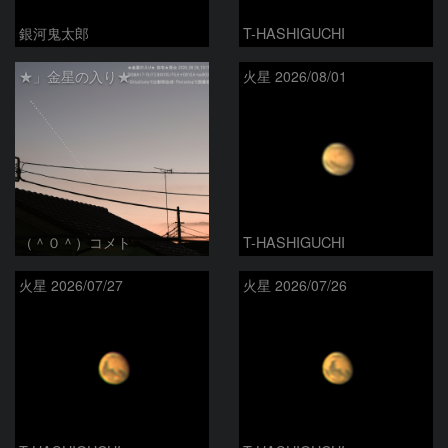
銀河鬼太郎
T-HASHIGUCHI
★」金星の入り★
火星 2026/08/01
（＾０＾）コメト
T-HASHIGUCHI
火星 2026/07/27
火星 2026/07/26