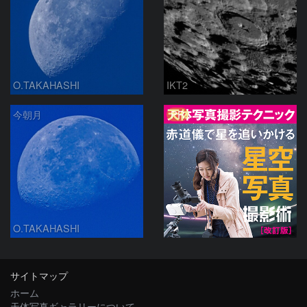
O.TAKAHASHI
IKT2
PR
今朝月
O.TAKAHASHI
サイトマップ
ホーム
天体写真ギャラリーについて