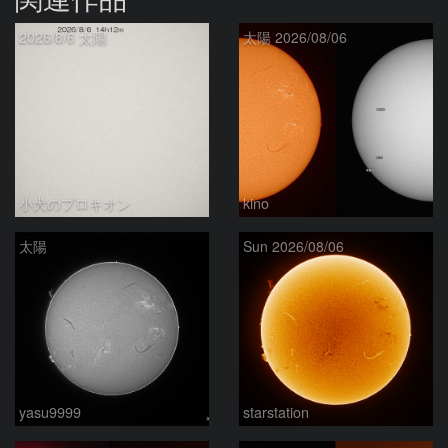
2026/8/6 太陽
太陽 2026/08/06
小犬のプロキオン
kino
太陽
Sun 2026/08/06
yasu9999
starstation