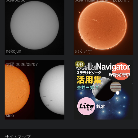
nekojun
のくとす
PR
太陽 2026/08/07
kino
サイトマップ