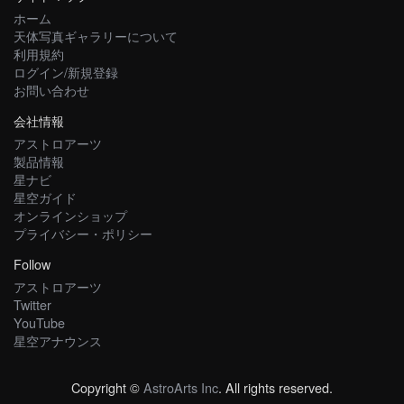
ホーム
天体写真ギャラリーについて
利用規約
ログイン/新規登録
お問い合わせ
会社情報
アストロアーツ
製品情報
星ナビ
星空ガイド
オンラインショップ
プライバシー・ポリシー
Follow
アストロアーツ
Twitter
YouTube
星空アナウンス
Copyright ©
AstroArts Inc
. All rights reserved.