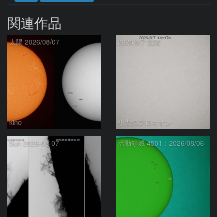
関連作品
太陽 2026/08/07
2026/8/7 太陽
kino
小犬のプロキオン
Sun 2026-08-07
活動領域 4501：2026/08/06