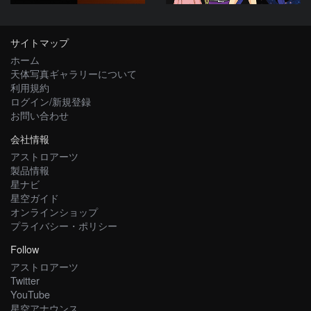
サイトマップ
ホーム
天体写真ギャラリーについて
利用規約
ログイン/新規登録
お問い合わせ
会社情報
アストロアーツ
製品情報
星ナビ
星空ガイド
オンラインショップ
プライバシー・ポリシー
Follow
アストロアーツ
Twitter
YouTube
星空アナウンス