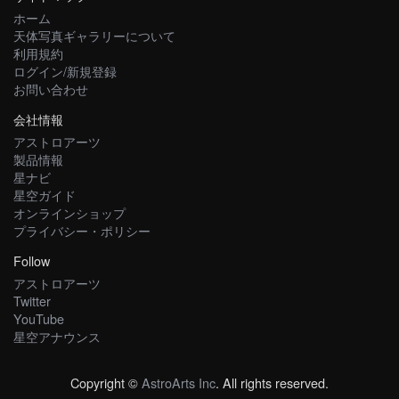
ホーム
天体写真ギャラリーについて
利用規約
ログイン/新規登録
お問い合わせ
会社情報
アストロアーツ
製品情報
星ナビ
星空ガイド
オンラインショップ
プライバシー・ポリシー
Follow
アストロアーツ
Twitter
YouTube
星空アナウンス
Copyright ©
AstroArts Inc
. All rights reserved.