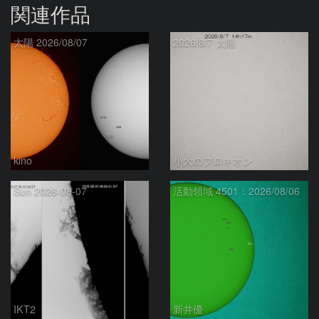
関連作品
太陽 2026/08/07
2026/8/7 太陽
kino
小犬のプロキオン
Sun 2026-08-07
活動領域 4501：2026/08/06
IKT2
新井優