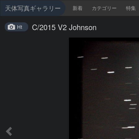
天体写真ギャラリー
新着
カテゴリー
特集
C/2015 V2 Johnson
Ht