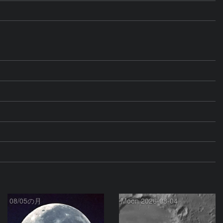
08/05の月
Moon 2026-08-04