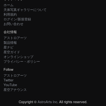
ホーム
天体写真ギャラリーについて
利用規約
ログイン/新規登録
お問い合わせ
会社情報
アストロアーツ
製品情報
星ナビ
星空ガイド
オンラインショップ
プライバシー・ポリシー
Follow
アストロアーツ
Twitter
YouTube
星空アナウンス
Copyright ©
AstroArts Inc
. All rights reserved.