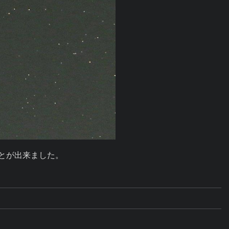
とが出来ました。