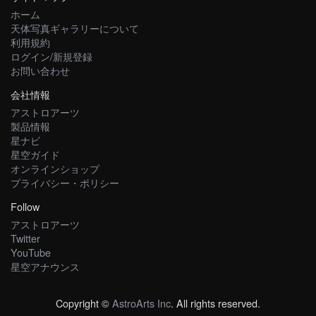
ホーム
天体写真ギャラリーについて
利用規約
ログイン/新規登録
お問い合わせ
会社情報
アストロアーツ
製品情報
星ナビ
星空ガイド
オンラインショップ
プライバシー・ポリシー
Follow
アストロアーツ
Twitter
YouTube
星空アナウンス
Copyright ©
AstroArts Inc
. All rights reserved.