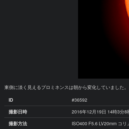
東側に淡く見えるプロミネンスは朝から変化していました。
ID
#36592
撮影日時
2016年12月19日 14時3分
撮影方法
ISO400 F5.6 LV20mm 