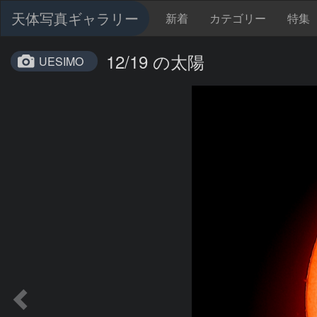
天体写真ギャラリー
新着
カテゴリー
特集
12/19 の太陽
UESIMO