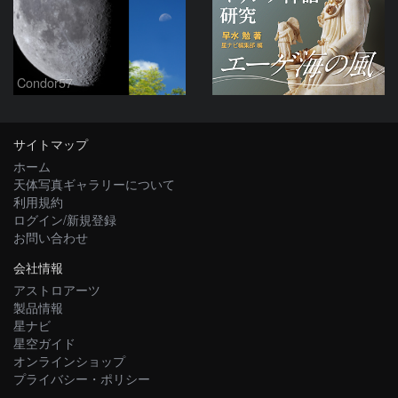
Condor57
サイトマップ
ホーム
天体写真ギャラリーについて
利用規約
ログイン/新規登録
お問い合わせ
会社情報
アストロアーツ
製品情報
星ナビ
星空ガイド
オンラインショップ
プライバシー・ポリシー