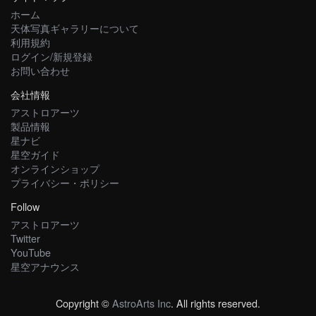
ホーム
天体写真ギャラリーについて
利用規約
ログイン/新規登録
お問い合わせ
会社情報
アストロアーツ
製品情報
星ナビ
星空ガイド
オンラインショップ
プライバシー・ポリシー
Follow
アストロアーツ
Twitter
YouTube
星空アナウンス
Copyright ©
AstroArts Inc
. All rights reserved.