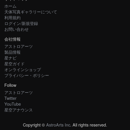
ホーム
天体写真ギャラリーについて
利用規約
ログイン/新規登録
お問い合わせ
会社情報
アストロアーツ
製品情報
星ナビ
星空ガイド
オンラインショップ
プライバシー・ポリシー
Follow
アストロアーツ
Twitter
YouTube
星空アナウンス
Copyright ©
AstroArts Inc
. All rights reserved.