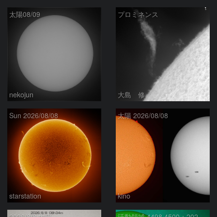
太陽08/09
プロミネンス
nekojun
大島 修
Sun 2026/08/08
太陽 2026/08/08
starstation
kino
2026/8/8 太陽
活動領域 4498,4500：2026/08/08