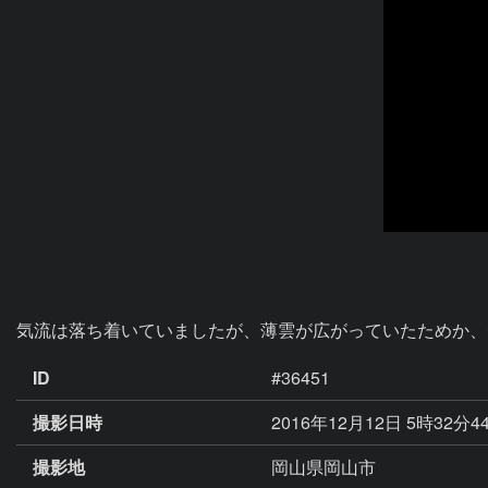
気流は落ち着いていましたが、薄雲が広がっていたためか、
ID
#36451
撮影日時
2016年12月12日 5時32分4
撮影地
岡山県岡山市