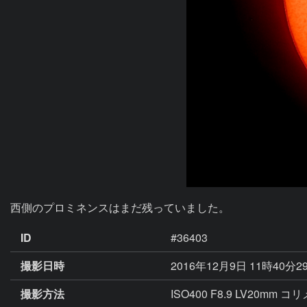
西側のプロミネンスはまだ残っていました。
ID
#36403
撮影日時
2016年12月9日 11時40分2
撮影方法
ISO400 F8.9 LV20mm 