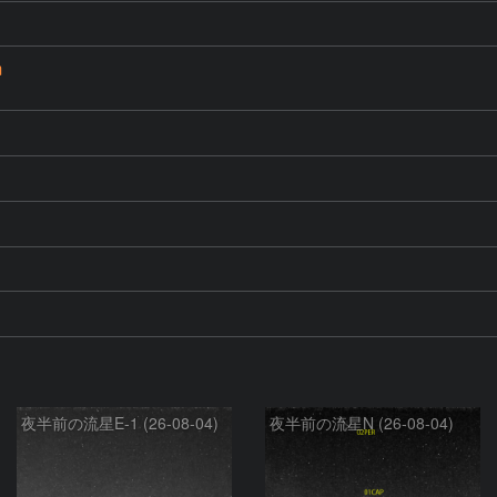
m
夜半前の流星E-1 (26-08-04)
夜半前の流星N (26-08-04)