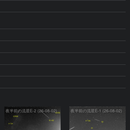
夜半前の流星E-2 (26-08-02)
夜半前の流星E-1 (26-08-02)