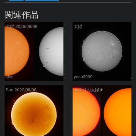
関連作品
太陽 2026/08/06
太陽
kino
yasu9999
Sun 2026/08/06
★本日の太陽★