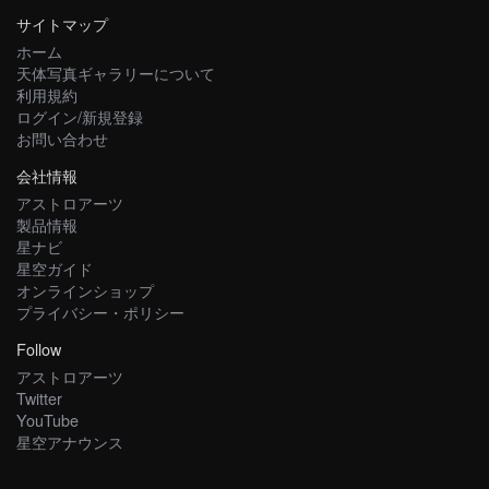
サイトマップ
ホーム
天体写真ギャラリーについて
利用規約
ログイン/新規登録
お問い合わせ
会社情報
アストロアーツ
製品情報
星ナビ
星空ガイド
オンラインショップ
プライバシー・ポリシー
Follow
アストロアーツ
Twitter
YouTube
星空アナウンス