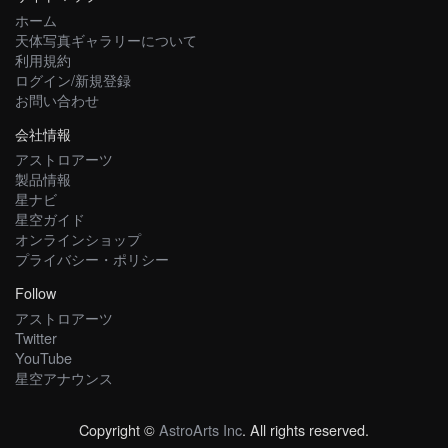
ホーム
天体写真ギャラリーについて
利用規約
ログイン/新規登録
お問い合わせ
会社情報
アストロアーツ
製品情報
星ナビ
星空ガイド
オンラインショップ
プライバシー・ポリシー
Follow
アストロアーツ
Twitter
YouTube
星空アナウンス
Copyright ©
AstroArts Inc
. All rights reserved.