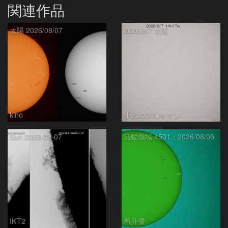
関連作品
太陽 2026/08/07
2026/8/7 太陽
kino
小犬のプロキオン
Sun 2026-08-07
活動領域 4501：2026/08/06
IKT2
新井優