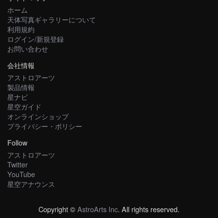
ホーム
天体写真ギャラリーについて
利用規約
ログイン/新規登録
お問い合わせ
会社情報
アストロアーツ
製品情報
星ナビ
星空ガイド
オンラインショップ
プライバシー・ポリシー
Follow
アストロアーツ
Twitter
YouTube
星空アナウンス
Copyright ©
AstroArts Inc
. All rights reserved.